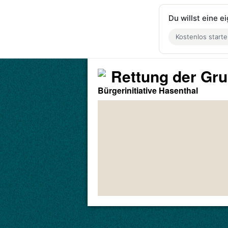
Du willst eine 
Kostenlos start
Rettung der Gr
Bürgerinitiative Hasenthal