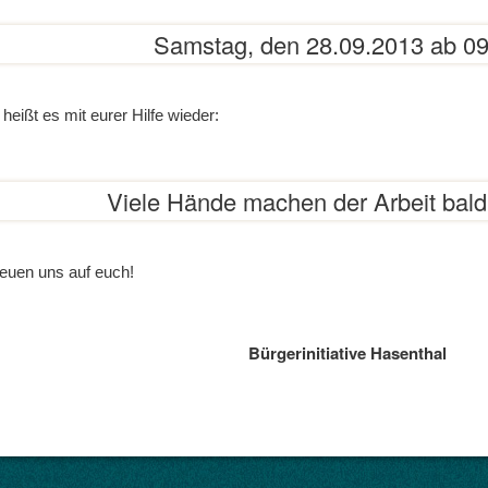
Samstag, den 28.09.2013 ab 09
heißt es mit eurer Hilfe wieder:
Viele Hände machen der Arbeit bald
reuen uns auf euch!
Bürgerinitiative Hasenthal