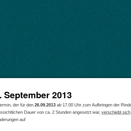
. September 2013
ermin, der für den
26.09.2013
ab 17.00 Uhr zum Aufbringen der Rind
ssichtlichen Dauer von ca. 2 Stunden angesetzt war,
verschiebt sich
nderungen auf