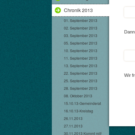
Chronik 2013
01. September 2013
02. September 2013
Dann 
03. September 2013
05. September 2013
10. September 2013
11. September 2013
13. September 2013
22. September 2013
Wir f
25. September 2013
28. September 2013
08. Oktober 2013
15.10.13-Gemeinderat
16.10.13-Kreistag
26.11.2013
27.11.2013
30.11.2013 Kommt mit!