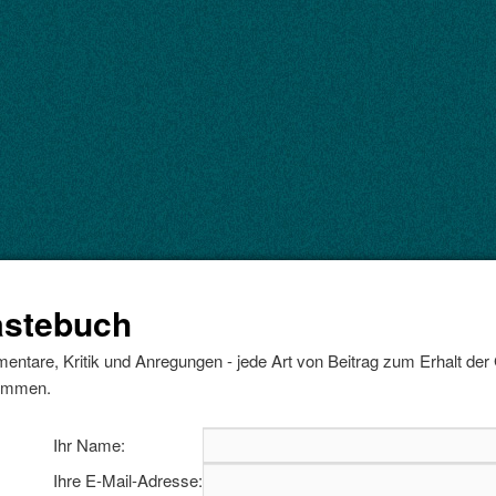
stebuch
ntare, Kritik und Anregungen - jede Art von Beitrag zum Erhalt der
kommen.
Ihr Name:
Ihre E-Mail-Adresse: