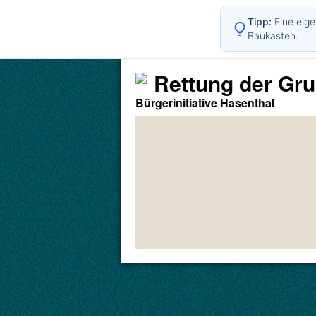
Tipp:
Eine eige
Baukasten.
Rettung der Gr
Bürgerinitiative Hasenthal