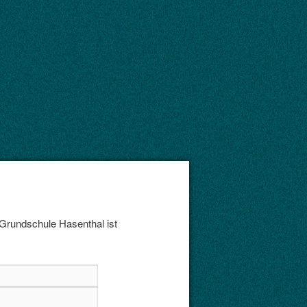
 Grundschule Hasenthal ist