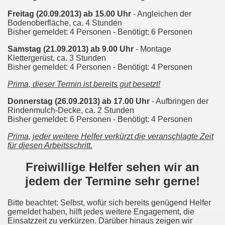
Freitag (20.09.2013) ab 15.00 Uhr
- Angleichen der
Bodenoberfläche, ca. 4 Stunden
Bisher gemeldet: 4 Personen
-
Benötigt: 6 Personen
Samstag (21.09.2013) ab 9.00 Uhr
- Montage
Klettergerüst, ca. 3 Stunden
Bisher gemeldet: 4 Personen
-
Benötigt: 4 Personen
Prima, dieser Termin ist bereits gut besetzt!
Donnerstag (26.09.2013) ab 17.00 Uhr
- Aufbringen der
Rindenmulch-Decke, ca. 2 Stunden
Bisher gemeldet: 6 Personen
-
Benötigt: 4 Personen
Prima, jeder weitere Helfer verkürzt die veranschlagte Zeit
für diesen Arbeitsschritt.
Freiwillige Helfer sehen wir an
jedem der Termine sehr gerne!
Bitte beachtet: Selbst, wofür sich bereits genügend Helfer
gemeldet haben, hilft jedes weitere Engagement, die
Einsatzzeit zu verkürzen. Darüber hinaus zeigen wir