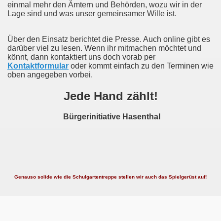
einmal mehr den Ämtern und Behörden, wozu wir in der
Lage sind und was unser gemeinsamer Wille ist.
Über den Einsatz berichtet die Presse. Auch online gibt es
darüber viel zu lesen. Wenn ihr mitmachen möchtet und
könnt, dann kontaktiert uns doch vorab per
Kontaktformular
oder kommt einfach zu den Terminen wie
oben angegeben vorbei.
Jede Hand zählt!
Bürgerinitiative Hasenthal
Genauso solide wie die Schulgartentreppe stellen wir auch das Spielgerüst auf!