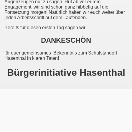
Augenzeugen nur zu sagen: Hut ab vor eurem
Engagement, wir sind schon ganz hibbelig auf die
Fortsetzung morgen! Natürlich halten wir euch weiter über
jeden Arbeitsschritt auf dem Laufenden.
Bereits für diesen ersten Tag sagen wir
DANKESCHÖN
für euer gemeinsames
Bekenntnis zum Schulstandort
Hasenthal in klaren Taten!
Bürgerinitiative Hasenthal