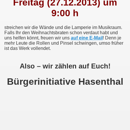
Freitag (27.12.2013) um
9:00 h
streichen wir die Wände und die Lamperie im Musikraum.
Falls Ihr den Weihnachtsbraten schon verdaut habt und
uns helfen könnt, freuen wir uns
auf eine E-Mail
! Denn je
mehr Leute die Rollen und Pinsel schwingen, umso früher
ist das Werk vollendet.
Also – wir zählen auf Euch!
Bürgerinitiative Hasenthal