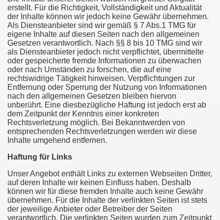
erstellt. Für die Richtigkeit, Vollständigkeit und Aktualität
der Inhalte können wir jedoch keine Gewähr übernehmen.
Als Diensteanbieter sind wir gemäß § 7 Abs.1 TMG für
eigene Inhalte auf diesen Seiten nach den allgemeinen
Gesetzen verantwortlich. Nach §§ 8 bis 10 TMG sind wir
als Diensteanbieter jedoch nicht verpflichtet, übermittelte
oder gespeicherte fremde Informationen zu überwachen
oder nach Umständen zu forschen, die auf eine
rechtswidrige Tätigkeit hinweisen. Verpflichtungen zur
Entfernung oder Sperrung der Nutzung von Informationen
nach den allgemeinen Gesetzen bleiben hiervon
unberührt. Eine diesbezügliche Haftung ist jedoch erst ab
dem Zeitpunkt der Kenntnis einer konkreten
Rechtsverletzung möglich. Bei Bekanntwerden von
entsprechenden Rechtsverletzungen werden wir diese
Inhalte umgehend entfernen.
Haftung für Links
Unser Angebot enthält Links zu externen Webseiten Dritter,
auf deren Inhalte wir keinen Einfluss haben. Deshalb
können wir für diese fremden Inhalte auch keine Gewähr
übernehmen. Für die Inhalte der verlinkten Seiten ist stets
der jeweilige Anbieter oder Betreiber der Seiten
verantwortlich. Die verlinkten Seiten wurden zum Zeitpunkt