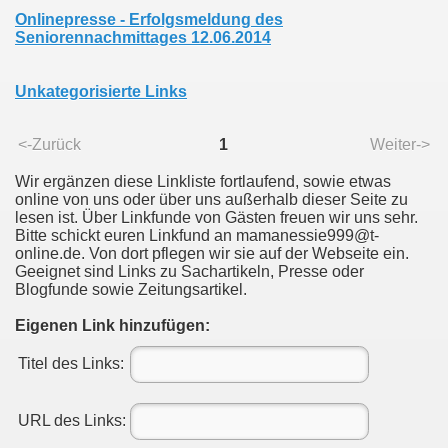
Onlinepresse - Erfolgsmeldung des
Seniorennachmittages 12.06.2014
Unkategorisierte Links
<-Zurück
1
Weiter->
Wir ergänzen diese Linkliste fortlaufend, sowie etwas
online von uns oder über uns außerhalb dieser Seite zu
lesen ist. Über Linkfunde von Gästen freuen wir uns sehr.
Bitte schickt euren Linkfund an mamanessie999@t-
online.de. Von dort pflegen wir sie auf der Webseite ein.
Geeignet sind Links zu Sachartikeln, Presse oder
Blogfunde sowie Zeitungsartikel.
Eigenen Link hinzufügen:
Titel des Links:
URL des Links: