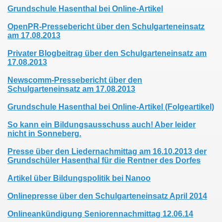
Grundschule Hasenthal bei Online-Artikel
OpenPR-Pressebericht über den Schulgarteneinsatz
am 17.08.2013
Privater Blogbeitrag über den Schulgarteneinsatz am
17.08.2013
Newscomm-Pressebericht über den
Schulgarteneinsatz am 17.08.2013
Grundschule Hasenthal bei Online-Artikel (Folgeartikel)
So kann ein Bildungsausschuss auch! Aber leider
nicht in Sonneberg.
Presse über den Liedernachmittag am 16.10.2013 der
Grundschüler Hasenthal für die Rentner des Dorfes
Artikel über Bildungspolitik bei Nanoo
Onlinepresse über den Schulgarteneinsatz April 2014
Onlineankündigung Seniorennachmittag 12.06.14