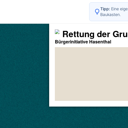
Tipp:
Eine eige
Baukasten.
Rettung der Gr
Bürgerinitiative Hasenthal