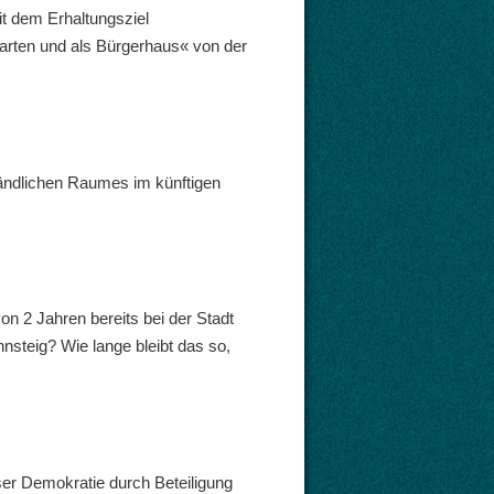
t dem Erhaltungsziel
arten und als Bürgerhaus« von der
ländlichen Raumes im künftigen
n 2 Jahren bereits bei der Stadt
steig? Wie lange bleibt das so,
ser Demokratie durch Beteiligung