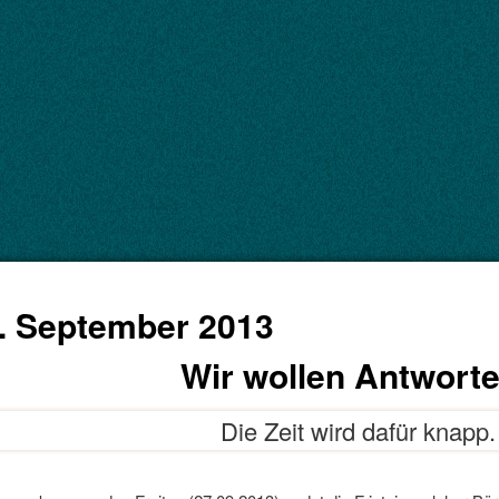
. September 2013
Wir wollen Antworte
Die Zeit wird dafür knapp.