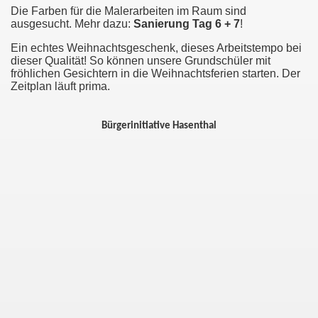
Die Farben für die Malerarbeiten im Raum sind
ausgesucht. Mehr dazu:
Sanierung Tag 6 + 7
!
Ein echtes Weihnachtsgeschenk, dieses Arbeitstempo bei
dieser Qualität! So können unsere Grundschüler mit
fröhlichen Gesichtern in die Weihnachtsferien starten. Der
Zeitplan läuft prima.
Bürgerinitiative Hasenthal