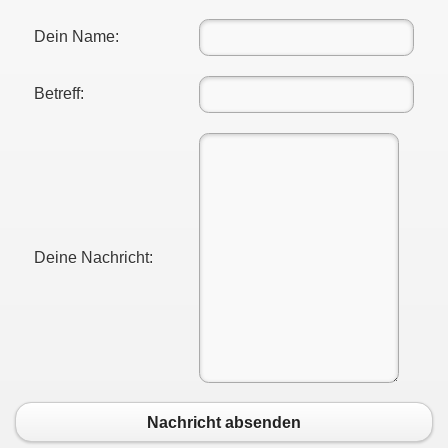
Dein Name:
Betreff:
Deine Nachricht:
Nachricht absenden