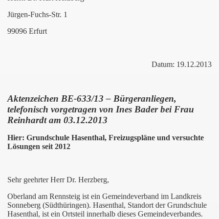
Jürgen-Fuchs-Str. 1
99096 Erfurt
Datum: 19.12.2013
Aktenzeichen BE-633/13 – Bürgeranliegen,
telefonisch vorgetragen von Ines Bader bei Frau
Reinhardt am 03.12.2013
Hier: Grundschule Hasenthal, Freizugspläne und versuchte
Lösungen seit 2012
Sehr geehrter Herr Dr. Herzberg,
Oberland am Rennsteig ist ein Gemeindeverband im Landkreis
Sonneberg (Südthüringen). Hasenthal, Standort der Grundschule
Hasenthal, ist ein Ortsteil innerhalb dieses Gemeindeverbandes.