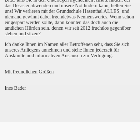
das Desaster abwenden und unsere Not lindern kann, helfen Sie
uns! Wir verlieren mit der Grundschule Hasenthal ALLES, und
niemand gewinnt dabei irgendetwas Nennenswertes. Wenn schon
eingespart werden sollte, dann könnten das doch auch die
amtlichen Hürden sein, denen wir seit 2012 fruchtlos gegenüber
stehen und sitzen?
Ich danke Ihnen im Namen aller Betroffenen sehr, dass Sie sich
unseres Anliegens annehmen und stehe Ihnen jederzeit für
Auskünfte und informativen Austausch zur Verfügung.
Mit freundlichen Grüßen
Ines Bader