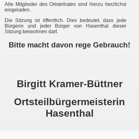
Alle Mitglieder des Ortsteilrates sind hierzu herzlichst
eingeladen.
 Spechtsbrunn
Die Sitzung ist öffentlich. Dies bedeutet, dass jede
Bürgerin und jeder Bürger von Hasenthal dieser
Sitzung beiwohnen darf.
Bitte macht davon rege Gebrauch!
Birgitt Kramer-Büttner
Ortsteilbürgermeisterin
Hasenthal