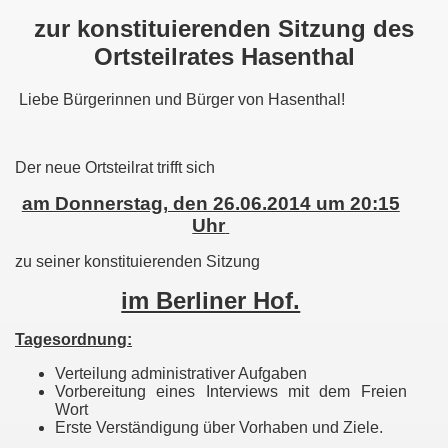
zur konstituierenden Sitzung d
es
Ortsteilrates Hasenthal
Liebe Bürgerinnen und Bürger von Hasenthal!
Der neue Ortsteilrat trifft sich
am Donnerstag, den 26.06.2014 um 20:15
Uhr
zu seiner konstituierenden Sitzung
im Berliner Hof.
Tagesordnung:
sbrunn
Verteilung administrativer Aufgaben
Vorbereitung eines Interviews mit dem Freien
Wort
Erste Verständigung über Vorhaben und Ziele.