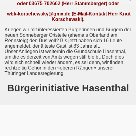
oder 03675-702662 (Herr Stammberger) oder
 Spechtsbrunn
wbk-korschewsky@gmx.de
(E-Mail-Kontakt Herr Knut
Korschewski).
Kriegen wir mit interessierten Bürgerinnen und Bürgern der
neuen Sonneberger Ortsteile (ehemals Oberland am
Rennsteig) den Bus voll? Bis jetzt haben sich 16 Leute
angemeldet, der älteste Gast ist 83 Jahre alt.
Unser Anliegen ist weiterhin die Grundschule Hasenthal,
um die es derzeit von Amts wegen still bleibt. Doch dies
wird sich schnell wieder ändern, es sei denn, wir finden
rechtzeitig Gehör in den »oberen Rängen« unserer
Thüringer Landesregierung.
Bürgerinitiative Hasenthal