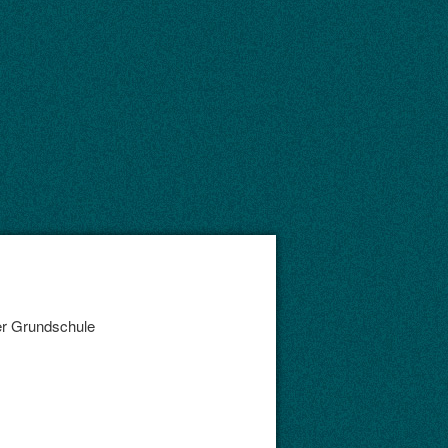
ler Grundschule