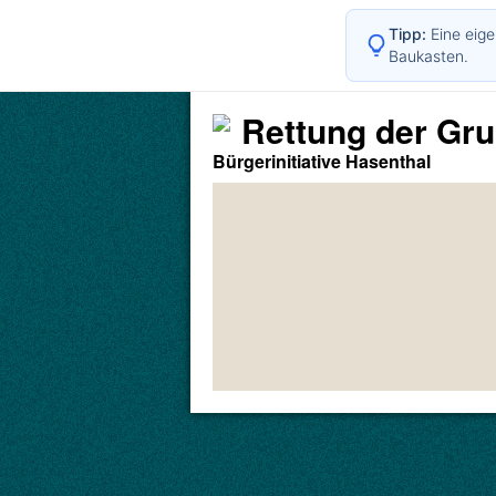
Tipp:
Eine eige
Baukasten.
Rettung der Gr
Bürgerinitiative Hasenthal