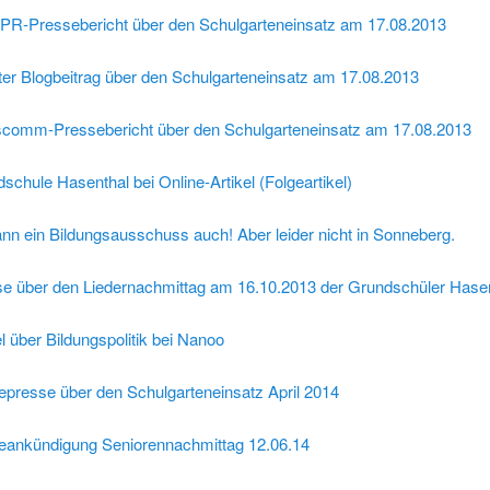
R-Pressebericht über den Schulgarteneinsatz am 17.08.2013
ter Blogbeitrag über den Schulgarteneinsatz am 17.08.2013
comm-Pressebericht über den Schulgarteneinsatz am 17.08.2013
schule Hasenthal bei Online-Artikel (Folgeartikel)
nn ein Bildungsausschuss auch! Aber leider nicht in Sonneberg.
e über den Liedernachmittag am 16.10.2013 der Grundschüler Hasent
el über Bildungspolitik bei Nanoo
epresse über den Schulgarteneinsatz April 2014
eankündigung Seniorennachmittag 12.06.14