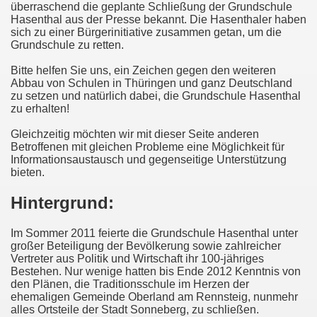
überraschend die geplante Schließung der Grundschule
Hasenthal aus der Presse bekannt. Die Hasenthaler haben
sich zu einer Bürgerinitiative zusammen getan, um die
Grundschule zu retten.
Bitte helfen Sie uns, ein Zeichen gegen den weiteren
Abbau von Schulen in Thüringen und ganz Deutschland
zu setzen und natürlich dabei, die Grundschule Hasenthal
zu erhalten!
Gleichzeitig möchten wir mit dieser Seite anderen
Betroffenen mit gleichen Probleme eine Möglichkeit für
Informationsaustausch und gegenseitige Unterstützung
bieten.
Hintergrund
:
Im Sommer 2011 feierte die Grundschule Hasenthal unter
großer Beteiligung der Bevölkerung sowie zahlreicher
Vertreter aus Politik und Wirtschaft ihr 100-jähriges
Bestehen. Nur wenige hatten bis Ende 2012 Kenntnis von
den Plänen, die Traditionsschule im Herzen der
ehemaligen Gemeinde Oberland am Rennsteig, nunmehr
alles Ortsteile der Stadt Sonneberg, zu schließen.